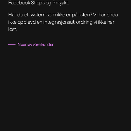
Facebook Shops og Prisjakt.
Har du et system som ikke er på listen? Vi har enda
ikke opplevd en integrasjonsutfordring vi ikke har
løst.
Noen av våre kunder