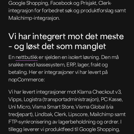
Google Shopping, Facebook og Prisjakt, Clerk-
integrasjon for forbedret søk og produktforslag samt
Mailchimp-integrasjon.
Vi har integrert mot det meste
– og løst det som manglet
En
nettbutikk
er sjelden en isolert løsning. Den må
snakke med kassesystem, ERP, lager, frakt og
betaling. Her er integrasjoner vi har levert på
nopCommerce:
Vi har levert integrasjoner mot Klarna Checkout v3,
Vipps, Logistra (transportadministrasjon), PC Kasse,
Uni Micro, Visma Smart Store, Visma Global (via
tredjepart), Lindbak, Clerk, Lipscore, Mailchimp samt
FTP-synkronisering av lagerbeholdning og ordrer. I
tillegg leverer vi produktfeed til Google Shopping,