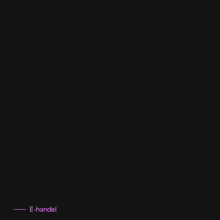
E-handel