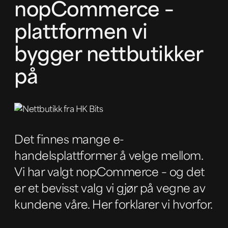
nopCommerce –
plattformen vi
bygger nettbutikker
på
Det finnes mange e-
handelsplattformer å velge mellom.
Vi har valgt nopCommerce – og det
er et bevisst valg vi gjør på vegne av
kundene våre. Her forklarer vi hvorfor.