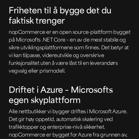
Friheten til å bygge det du
faktisk trenger
nopCommerce er en open source-plattform bygget
på Microsofts .NET Core – en av de mest stabile og
sikre utviklingsplattformene som finnes. Det betyr at
vi kan tilpasse, videreutvikle og overskrive
funksjonalitet uten å være låst til en leverandørs
vegvalg eller prismodell.
Driftet i Azure – Microsofts
egen skyplattform
Alle nettbutikker vi bygger driftes i Microsoft Azure.
Det gir høy oppetid, automatisk skalering ved
trafikktopper og enterprise-nivå sikkerhet.
nopCommerce er bygget for Azure fra grunnen av,