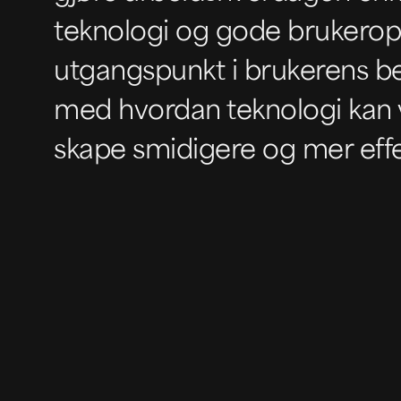
teknologi og gode brukeropp
utgangspunkt i brukerens be
med hvordan teknologi kan
skape smidigere og mer effe